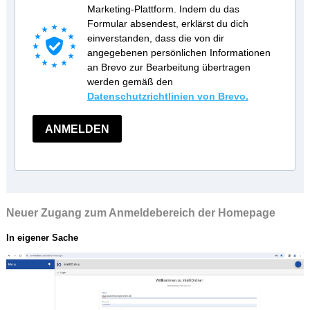
Marketing-Plattform. Indem du das
Formular absendest, erklärst du dich
einverstanden, dass die von dir
angegebenen persönlichen Informationen
an Brevo zur Bearbeitung übertragen
werden gemäß den
Datenschutzrichtlinien von Brevo.
ANMELDEN
Neuer Zugang zum Anmeldebereich der Homepage
In eigener Sache