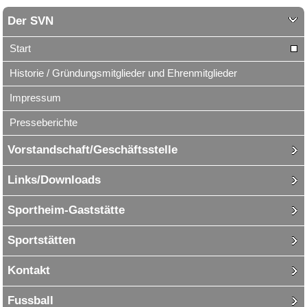
Der SVN
Start
Historie / Gründungsmitglieder und Ehrenmitglieder
Impressum
Presseberichte
Vorstandschaft/Geschäftsstelle
Links/Downloads
Sportheim-Gaststätte
Sportstätten
Kontakt
Fussball