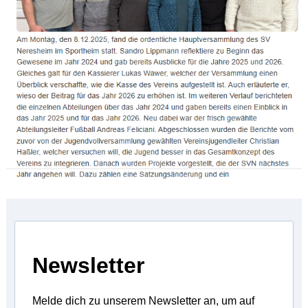
Newsletter
Melde dich zu unserem Newsletter an, um auf