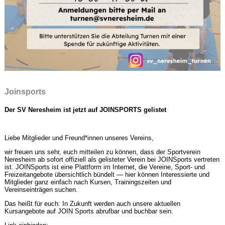
Joinsports
Der SV Neresheim ist jetzt auf JOINSPORTS gelistet
Liebe Mitglieder und Freund*innen unseres Vereins,
wir freuen uns sehr, euch mitteilen zu können, dass der Sportverein
Neresheim ab sofort offiziell als gelisteter Verein bei JOINSports vertreten
ist. JOINSports ist eine Plattform im Internet, die Vereine, Sport- und
Freizeitangebote übersichtlich bündelt — hier können Interessierte und
Mitglieder ganz einfach nach Kursen, Trainingszeiten und
Vereinseinträgen suchen.
Das heißt für euch: In Zukunft werden auch unsere aktuellen
Kursangebote auf JOIN Sports abrufbar und buchbar sein.