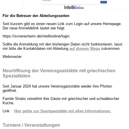
Für die Betreuer der Abteilungsseiten
Seit kurzem gibt es einen neuen Link zum Login auf unsere Homepage.
Der neue Anmeldelink lautet wie folgt:
https://svneresheim.de/intellionline/login
Sollte die Anmeldung mit den bisherigen Daten nicht funktionieren, lasst
mir bitte die Kontaktdaten mit Abteilung
auf diesem Wege
zukommen.
Webmaster
Neuröffnung der Vereinsgaststätte mit griechischen
Spezialitäten
Seit Januar 2024 hat unsere Vereinsgaststätte wieder ihre Pforten
geöffnet.
Famile Stratis verwöhnt ihre Gäste mit griechischer und schwäbischer
Küche.
Link:
Hier gehts zur Sportgaststätte mit allen Informationen.
Turniere / Veranstaltungen