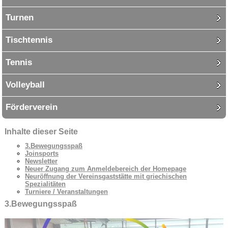
Turnen
Tischtennis
Tennis
Volleyball
Förderverein
Inhalte dieser Seite
3.Bewegungsspaß
Joinsports
Newsletter
Neuer Zugang zum Anmeldebereich der Homepage
Neuröffnung der Vereinsgaststätte mit griechischen
Spezialitäten
Turniere / Veranstaltungen
3.Bewegungsspaß