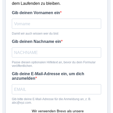
dem Laufenden zu bleiben.
Gib deinen Vornamen ein
Damit wir auch wissen wer du bist
Gib deinen Nachname ein
Passe diesen optionalen Hilfetext an, bevor du dein Formular
veröffentlichen.
Gib deine E-Mail-Adresse ein, um dich
anzumelden
Gib bitte deine E-Mail-Adresse für die Anmeldung an, z. B.
abc@xyz.com.
Wir verwenden Brevo als unsere