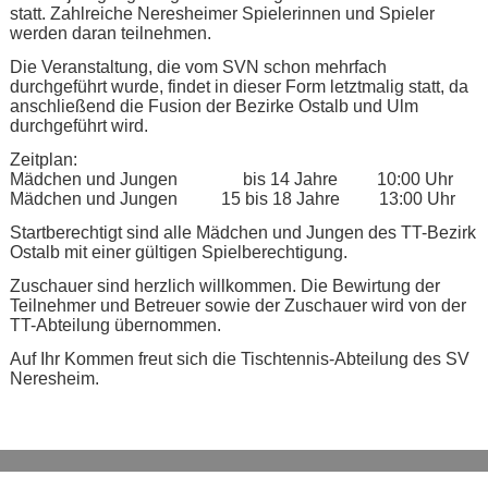
statt. Zahlreiche Neresheimer Spielerinnen und Spieler
werden daran teilnehmen.
Die Veranstaltung, die vom SVN schon mehrfach
durchgeführt wurde, findet in dieser Form letztmalig statt, da
anschließend die Fusion der Bezirke Ostalb und Ulm
durchgeführt wird.
Zeitplan:
Mädchen und Jungen bis 14 Jahre 10:00 Uhr
Mädchen und Jungen 15 bis 18 Jahre 13:00 Uhr
Startberechtigt sind alle Mädchen und Jungen des TT-Bezirk
Ostalb mit einer gültigen Spielberechtigung.
Zuschauer sind herzlich willkommen. Die Bewirtung der
Teilnehmer und Betreuer sowie der Zuschauer wird von der
TT-Abteilung übernommen.
Auf Ihr Kommen freut sich die Tischtennis-Abteilung des SV
Neresheim.